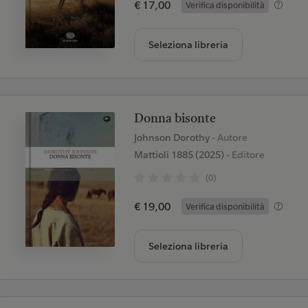
€ 17,00
Verifica disponibilità
Seleziona libreria
Donna bisonte
Johnson Dorothy
- Autore
Mattioli 1885 (2025)
- Editore
(0)
€ 19,00
Verifica disponibilità
Seleziona libreria