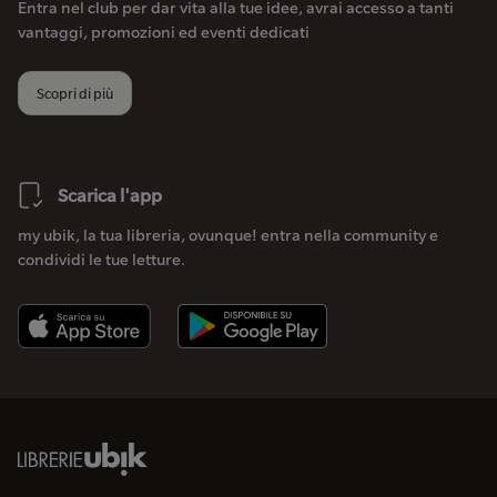
Entra nel club per dar vita alla tue idee, avrai accesso a tanti
vantaggi, promozioni ed eventi dedicati
Scopri di più
Scarica l'app
my ubik, la tua libreria, ovunque! entra nella community e
condividi le tue letture.