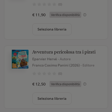
(0)
€ 11,90
Verifica disponibilità
Seleziona libreria
Avventura pericolosa tra i pirati
Eparvier Hervé
- Autore
Franco Cosimo Panini (2026)
- Editore
(0)
€ 12,50
Verifica disponibilità
Seleziona libreria