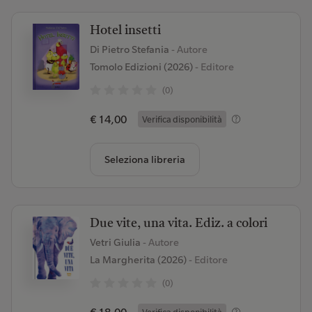
Hotel insetti
Di Pietro Stefania
- Autore
Tomolo Edizioni (2026)
- Editore
(0)
€ 14,00
Verifica disponibilità
Seleziona libreria
Due vite, una vita. Ediz. a colori
Vetri Giulia
- Autore
La Margherita (2026)
- Editore
(0)