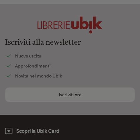
Iscriviti alla newsletter
Nuove uscite
Approfondimenti
Novità nel mondo Ubik
Iscriviti ora
Scopri la Ubik Card