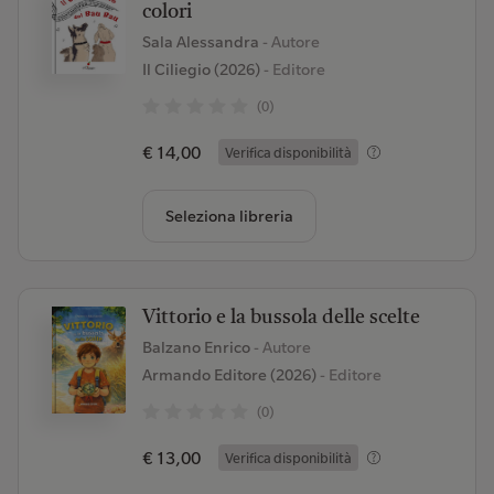
colori
Sala Alessandra
- Autore
Il Ciliegio (2026)
- Editore
(0)
€ 14,00
Verifica disponibilità
Seleziona libreria
Vittorio e la bussola delle scelte
Balzano Enrico
- Autore
Armando Editore (2026)
- Editore
(0)
€ 13,00
Verifica disponibilità