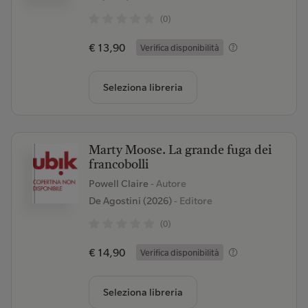
(0)
€ 13,90
Verifica disponibilità
Seleziona libreria
Marty Moose. La grande fuga dei
francobolli
Powell Claire
- Autore
De Agostini (2026)
- Editore
(0)
€ 14,90
Verifica disponibilità
Seleziona libreria