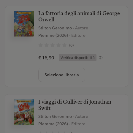
La fattoria degli animali di George
Orwell
Stilton Geronimo
- Autore
Piemme (2026)
- Editore
(0)
€ 16,90
Verifica disponibilità
Seleziona libreria
I viaggi di Gulliver di Jonathan
Swift
Stilton Geronimo
- Autore
Piemme (2026)
- Editore