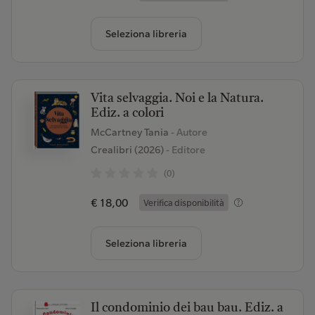
Seleziona libreria
Vita selvaggia. Noi e la Natura.
Ediz. a colori
McCartney Tania
- Autore
Crealibri (2026)
- Editore
(0)
€ 18,00
Verifica disponibilità
Seleziona libreria
Il condominio dei bau bau. Ediz. a