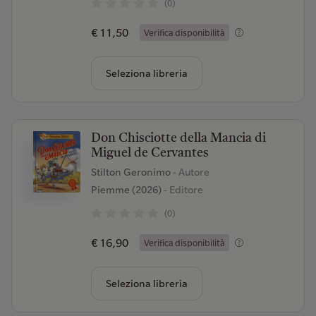
(0)
€ 11,50
Verifica disponibilità
Seleziona libreria
Don Chisciotte della Mancia di
Miguel de Cervantes
Stilton Geronimo
- Autore
Piemme (2026)
- Editore
(0)
€ 16,90
Verifica disponibilità
Seleziona libreria