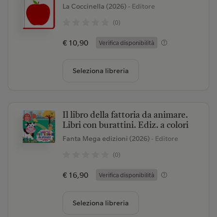
La Coccinella (2026)
- Editore
(0)
€ 10,90
Verifica disponibilità
Seleziona libreria
Il libro della fattoria da animare.
Libri con burattini. Ediz. a colori
Fanta Mega edizioni (2026)
- Editore
(0)
€ 16,90
Verifica disponibilità
Seleziona libreria