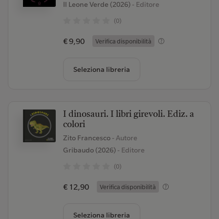
Il Leone Verde (2026)
- Editore
(0)
€ 9,90
Verifica disponibilità
Seleziona libreria
I dinosauri. I libri girevoli. Ediz. a
colori
Zito Francesco
- Autore
Gribaudo (2026)
- Editore
(0)
€ 12,90
Verifica disponibilità
Seleziona libreria