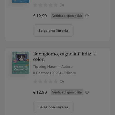
(0)
€ 12,90
Verifica disponibilità
Seleziona libreria
Buongiorno, cagnolini! Ediz. a
colori
Tipping Naomi
- Autore
Il Castoro (2026)
- Editore
(0)
€ 12,90
Verifica disponibilità
Seleziona libreria