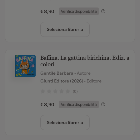
€ 8,90
Verifica disponibilità
Seleziona libreria
Baffina. La gattina birichina. Ediz. a
colori
Gentile Barbara
- Autore
Giunti Editore (2026)
- Editore
(0)
€ 8,90
Verifica disponibilità
Seleziona libreria