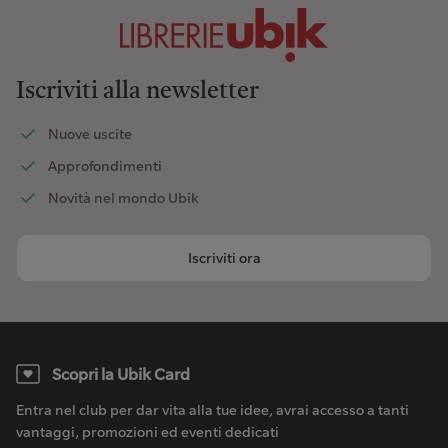
Iscriviti alla newsletter
Nuove uscite
Approfondimenti
Novità nel mondo Ubik
Iscriviti ora
Scopri la Ubik Card
Entra nel club per dar vita alla tue idee, avrai accesso a tanti
vantaggi, promozioni ed eventi dedicati