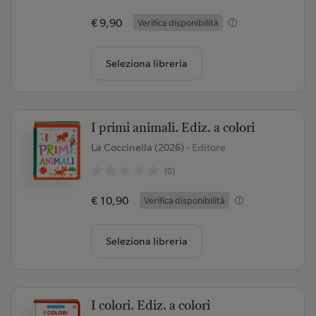
€ 9,90
Verifica disponibilità
Seleziona libreria
I primi animali. Ediz. a colori
La Coccinella (2026)
- Editore
(0)
€ 10,90
Verifica disponibilità
Seleziona libreria
I colori. Ediz. a colori