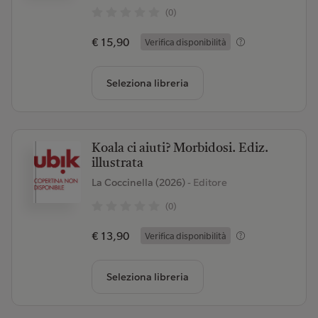
(0)
€ 15,90
Verifica disponibilità
Seleziona libreria
Koala ci aiuti? Morbidosi. Ediz.
illustrata
La Coccinella (2026)
- Editore
(0)
€ 13,90
Verifica disponibilità
Seleziona libreria