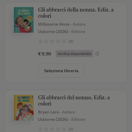
Gli abbracci della nonna. Ediz. a
colori
Milbourne Anna
- Autore
Usborne (2026)
- Editore
(0)
€ 9,90
Verifica disponibilità
Seleziona libreria
Gli abbracci del nonno. Ediz. a
colori
Bryan Lara
- Autore
Usborne (2026)
- Editore
(0)