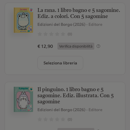
La rana. 1 libro bagno e 5 sagomine.
Ediz. a colori. Con 5 sagomine
Edizioni del Borgo (2026)
- Editore
(0)
€ 12,90
Verifica disponibilità
Seleziona libreria
Il pinguino. 1 libro bagno e 5
sagomine. Ediz. illustrata. Con 5
sagomine
Edizioni del Borgo (2026)
- Editore
(0)