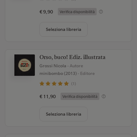
€ 9,90
Verifica disponibilità
Seleziona libreria
Orso, buco! Ediz. illustrata
Grossi Nicola
- Autore
minibombo (2013)
- Editore
(1)
€ 11,90
Verifica disponibilità
Seleziona libreria