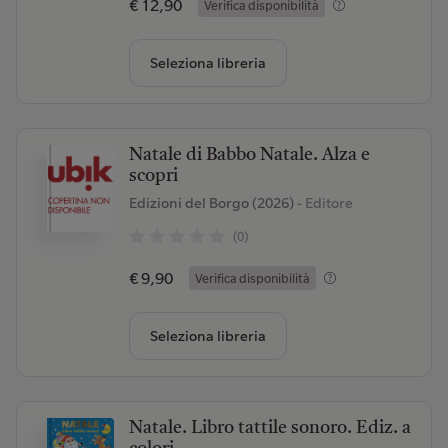
€ 12,90
Verifica disponibilità
Seleziona libreria
Natale di Babbo Natale. Alza e
scopri
Edizioni del Borgo (2026)
- Editore
(0)
€ 9,90
Verifica disponibilità
Seleziona libreria
Natale. Libro tattile sonoro. Ediz. a